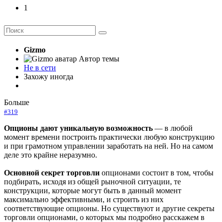
1
Gizmo
Автор темы
Не в сети
Захожу иногда
Больше
#319
Опционы дают уникальную возможность
— в любой
момент времени построить практически любую конструкцию
и при грамотном управлении заработать на ней. Но на самом
деле это крайне неразумно.
Основной секрет торговли
опционами состоит в том, чтобы
подбирать, исходя из общей рыночной ситуации, те
конструкции, которые могут быть в данный момент
максимально эффективными, и строить из них
соответствующие опционы. Но существуют и другие секреты
торговли опционами, о которых мы подробно расскажем в