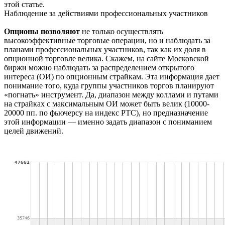
этой статье.
Наблюдение за действиями профессиональных участников
Опционы позволяют
не только осуществлять
высокоэффективные торговые операции, но и наблюдать за
планами профессиональных участников, так как их доля в
опционной торговле велика. Скажем, на сайте Московской
биржи можно наблюдать за распределением открытого
интереса (ОИ) по опционным страйкам. Эта информация дает
понимание того, куда группы участников торгов планируют
«погнать» инструмент. Да, диапазон между коллами и путами
на страйках с максимальным ОИ может быть велик (10000-
20000 пп. по фьючерсу на индекс РТС), но предназначение
этой информации — именно задать диапазон с пониманием
целей движений.