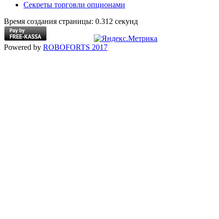
Секреты торговли опционами
Время создания страницы: 0.312 секунд
Powered by
ROBOFORTS 2017