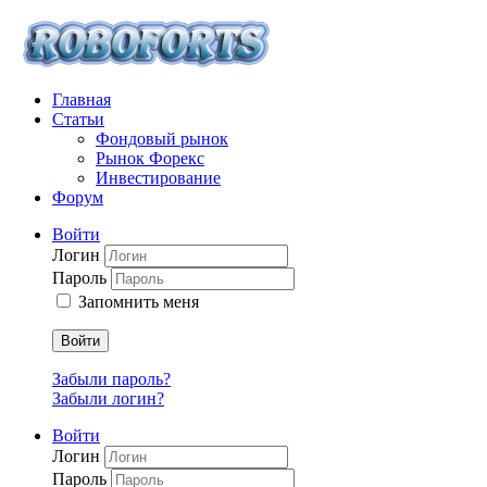
Главная
Статьи
Фондовый рынок
Рынок Форекс
Инвестирование
Форум
Войти
Логин
Пароль
Запомнить меня
Войти
Забыли пароль?
Забыли логин?
Войти
Логин
Пароль