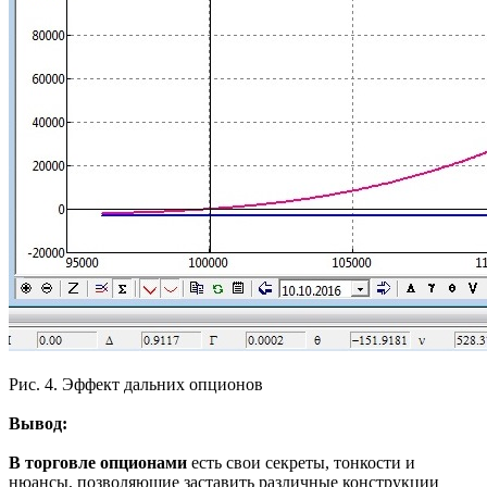
Рис. 4. Эффект дальних опционов
Вывод:
В торговле опционами
есть свои секреты, тонкости и
нюансы, позволяющие заставить различные конструкции