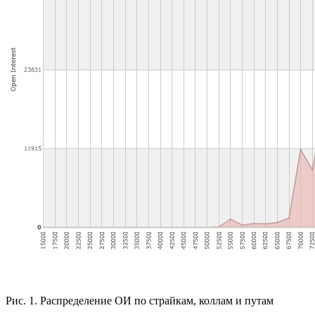
Рис. 1. Распределение ОИ по страйкам, коллам и путам