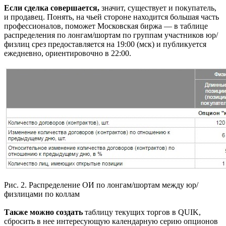
Если сделка совершается,
значит, существует и покупатель,
и продавец. Понять, на чьей стороне находится большая часть
профессионалов, поможет Московская биржа — в таблице
распределения по лонгам/шортам по группам участников юр/
физлиц срез предоставляется на 19:00 (мск) и публикуется
ежедневно, ориентировочно в 22:00.
Рис. 2. Распределение ОИ по лонгам/шортам между юр/
физлицами по коллам
Также можно создать
таблицу текущих торгов в QUIK,
сбросить в нее интересующую календарную серию опционов