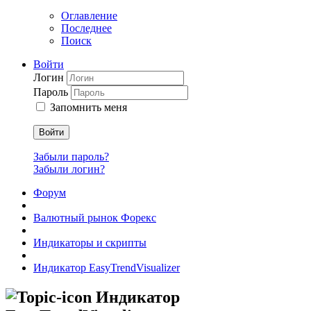
Оглавление
Последнее
Поиск
Войти
Логин
Пароль
Запомнить меня
Войти
Забыли пароль?
Забыли логин?
Форум
Валютный рынок Форекс
Индикаторы и скрипты
Индикатор EasyTrendVisualizer
Индикатор