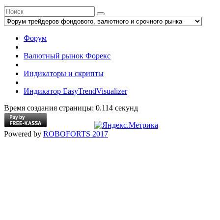
Форум
Валютный рынок Форекс
Индикаторы и скрипты
Индикатор EasyTrendVisualizer
Время создания страницы: 0.114 секунд
Powered by
ROBOFORTS 2017