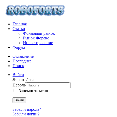
Главная
Статьи
Фондовый рынок
Рынок Форекс
Инвестирование
Форум
Оглавление
Последнее
Поиск
Войти
Логин
Пароль
Запомнить меня
Войти
Забыли пароль?
Забыли логин?