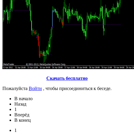
Скачать бесплатно
Пожалуйста
Войти
, чтобы присоединиться к беседе.
В начало
Назад
1
Вперёд
В конец
1