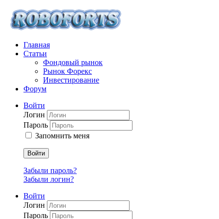
Главная
Статьи
Фондовый рынок
Рынок Форекс
Инвестирование
Форум
Войти
Логин
Пароль
Запомнить меня
Войти
Забыли пароль?
Забыли логин?
Войти
Логин
Пароль