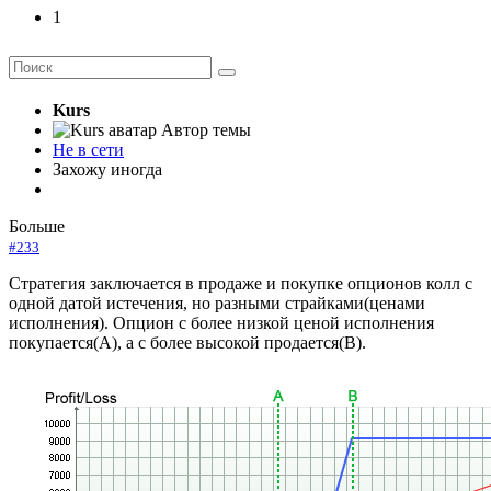
1
Kurs
Автор темы
Не в сети
Захожу иногда
Больше
#233
Стратегия заключается в продаже и покупке опционов колл с
одной датой истечения, но разными страйками(ценами
исполнения). Опцион с более низкой ценой исполнения
покупается(А), а с более высокой продается(В).