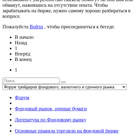
обманут, нажившись на отсутствии опыта. Чтобы
зарабатывать на бирже, нужно самому хорошо разбираться в
вопросе.
Пожалуйста
Войти
, чтобы присоединиться к беседе.
В начало
Назад
1
Вперёд
В конец
1
Форум
Фондовый рынок, ценные бумаги
Литература по Фондовому рынку
Основные правила торговли на фондовой бирже