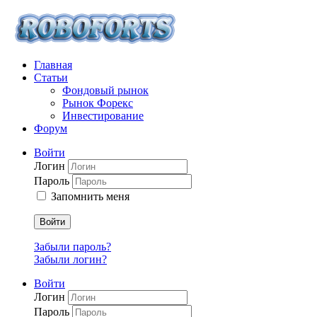
Главная
Статьи
Фондовый рынок
Рынок Форекс
Инвестирование
Форум
Войти
Логин
Пароль
Запомнить меня
Войти
Забыли пароль?
Забыли логин?
Войти
Логин
Пароль