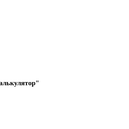
алькулятор"