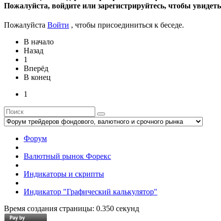
Пожалуйста, войдите или зарегистрируйтесь, чтобы увидеть
Пожалуйста
Войти
, чтобы присоединиться к беседе.
В начало
Назад
1
Вперёд
В конец
1
Форум
Валютный рынок Форекс
Индикаторы и скрипты
Индикатор "Графический калькулятор"
Время создания страницы: 0.350 секунд