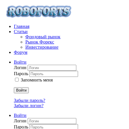
Главная
Статьи
Фондовый рынок
Рынок Форекс
Инвестирование
Форум
Войти
Логин
Пароль
Запомнить меня
Войти
Забыли пароль?
Забыли логин?
Войти
Логин
Пароль