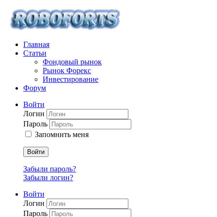
Главная
Статьи
Фондовый рынок
Рынок Форекс
Инвестирование
Форум
Войти
Логин
Пароль
Запомнить меня
Войти
Забыли пароль?
Забыли логин?
Войти
Логин
Пароль