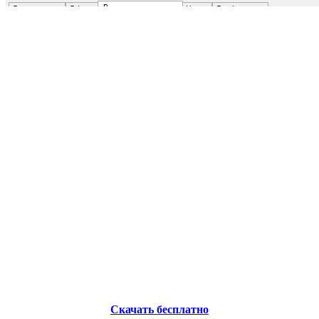
Скачать бесплатно