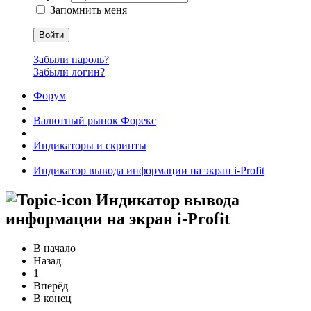
Запомнить меня
Войти
Забыли пароль?
Забыли логин?
Форум
Валютный рынок Форекс
Индикаторы и скрипты
Индикатор вывода информации на экран i-Profit
Индикатор вывода
информации на экран i-Profit
В начало
Назад
1
Вперёд
В конец