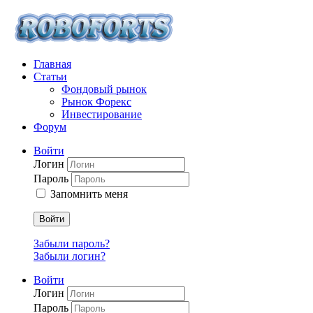
Главная
Статьи
Фондовый рынок
Рынок Форекс
Инвестирование
Форум
Войти
Логин
Пароль
Запомнить меня
Войти
Забыли пароль?
Забыли логин?
Войти
Логин
Пароль