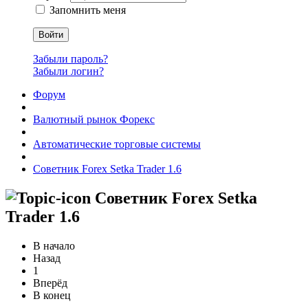
Запомнить меня
Войти
Забыли пароль?
Забыли логин?
Форум
Валютный рынок Форекс
Автоматические торговые системы
Советник Forex Setka Trader 1.6
Советник Forex Setka
Trader 1.6
В начало
Назад
1
Вперёд
В конец