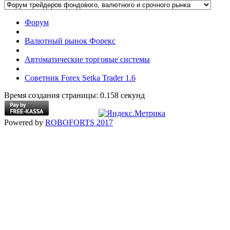
Форум
Валютный рынок Форекс
Автоматические торговые системы
Советник Forex Setka Trader 1.6
Время создания страницы: 0.158 секунд
Powered by
ROBOFORTS 2017