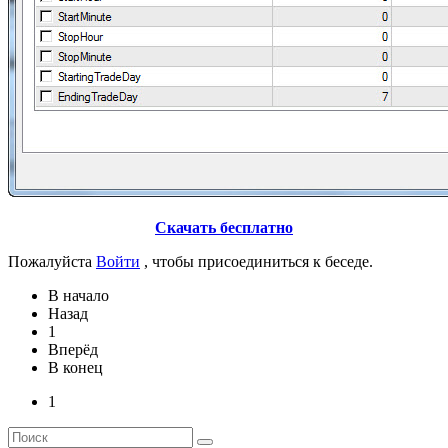
Скачать бесплатно
Пожалуйста
Войти
, чтобы присоединиться к беседе.
В начало
Назад
1
Вперёд
В конец
1