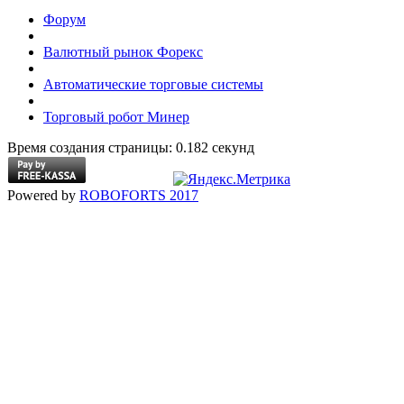
Форум
Валютный рынок Форекс
Автоматические торговые системы
Торговый робот Минер
Время создания страницы: 0.182 секунд
Powered by
ROBOFORTS 2017