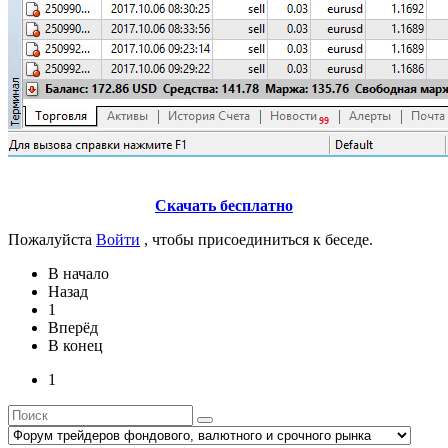
Скачать бесплатно
Пожалуйста
Войти
, чтобы присоединиться к беседе.
В начало
Назад
1
Вперёд
В конец
1