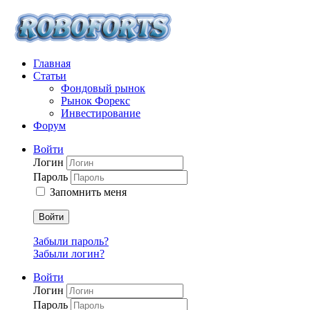
Главная
Статьи
Фондовый рынок
Рынок Форекс
Инвестирование
Форум
Войти
Логин
Пароль
Запомнить меня
Войти
Забыли пароль?
Забыли логин?
Войти
Логин
Пароль