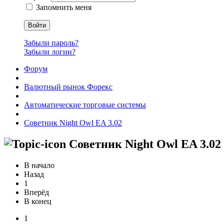
Запомнить меня
Войти
Забыли пароль?
Забыли логин?
Форум
Валютный рынок Форекс
Автоматические торговые системы
Советник Night Owl EA 3.02
Советник Night Owl EA 3.02
В начало
Назад
1
Вперёд
В конец
1