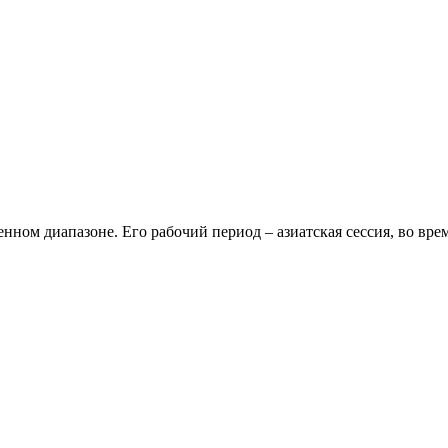
енном диапазоне. Его рабочий период – азиатская сессия, во вр