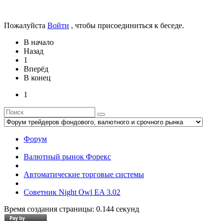
Пожалуйста
Войти
, чтобы присоединиться к беседе.
В начало
Назад
1
Вперёд
В конец
1
Форум
Валютный рынок Форекс
Автоматические торговые системы
Советник Night Owl EA 3.02
Время создания страницы: 0.144 секунд