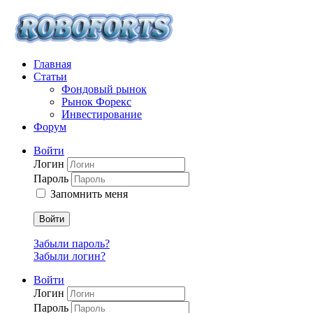
Главная
Статьи
Фондовый рынок
Рынок Форекс
Инвестирование
Форум
Войти
Логин
Пароль
Запомнить меня
Войти
Забыли пароль?
Забыли логин?
Войти
Логин
Пароль