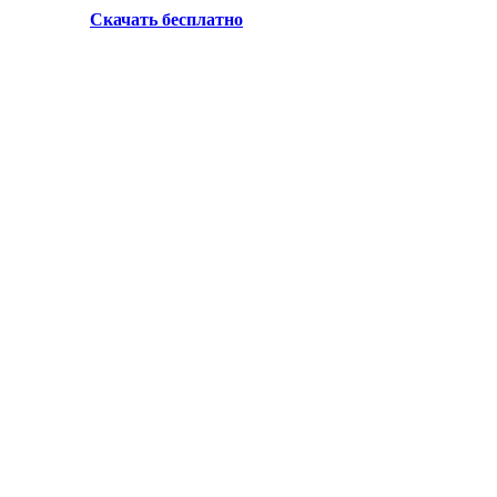
Скачать бесплатно