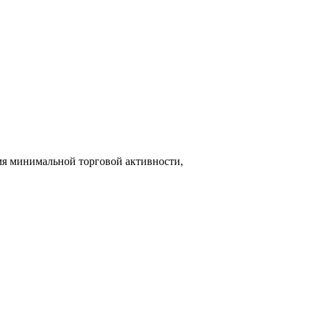
емя минимальной торговой активности,